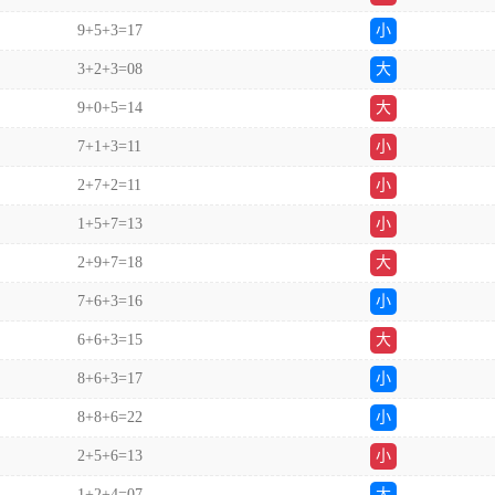
9+5+3=17
小
3+2+3=08
大
9+0+5=14
大
7+1+3=11
小
2+7+2=11
小
1+5+7=13
小
2+9+7=18
大
7+6+3=16
小
6+6+3=15
大
8+6+3=17
小
8+8+6=22
小
2+5+6=13
小
1+2+4=07
大