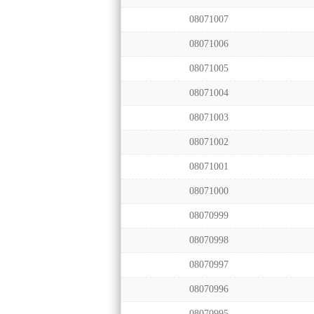
08071007
08071006
08071005
08071004
08071003
08071002
08071001
08071000
08070999
08070998
08070997
08070996
08070995