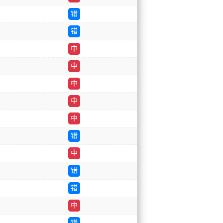
错
错
中
中
中
中
中
错
中
错
错
中
错