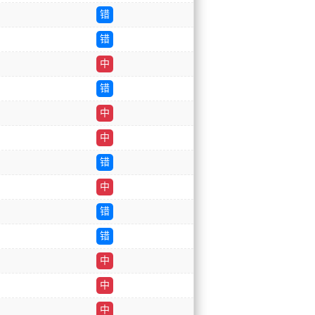
错
错
中
错
中
中
错
中
错
错
中
中
中