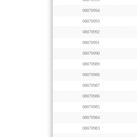
08070994
08070993
08070992
08070991
08070990
08070989
08070988
08070987
08070986
08070985
08070984
08070983