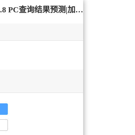
永久网址 _ G28.cc 加拿大2.8-在线结果|加拿大在线咪牌|加拿大2.8 PC查询结果预测|加拿大2.8在线预测|PC结果查询_专注研究在线_加拿大2.8 PC查询结果预测走势_官方数据!