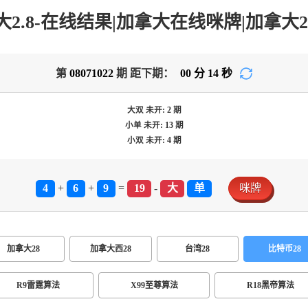
第
08071022
期 距下期：
00
分
14
秒
大双
未开:
2
期
小单
未开:
13
期
小双
未开:
4
期
4
+
6
+
9
=
19
-
大
单
咪牌
加拿大28
加拿大西28
台湾28
比特币28
R9雷霆算法
X99至尊算法
R18黑帝算法