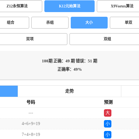
Z12永恒算法
K12元始算法
X9Vortex算法
组合
杀组
大小
单双
双项
双组
100期 正确：49 期 错误：51 期
正确率：49%
走势
号码
预测
---
大
单
4+6+9=19
小
7+4+8=19
小