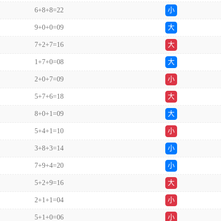
6+8+8=22
小
9+0+0=09
大
7+2+7=16
大
1+7+0=08
大
2+0+7=09
小
5+7+6=18
大
8+0+1=09
大
5+4+1=10
小
3+8+3=14
小
7+9+4=20
小
5+2+9=16
大
2+1+1=04
小
5+1+0=06
小