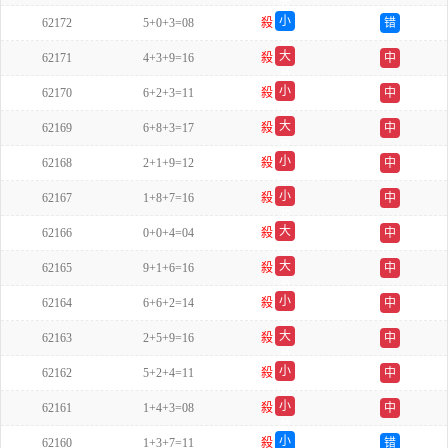
双
小
62172
5+0+3=08
殺
错
双
大
62171
4+3+9=16
殺
中
单
小
62170
6+2+3=11
殺
中
双
大
62169
6+8+3=17
殺
中
双
小
62168
2+1+9=12
殺
中
单
小
62167
1+8+7=16
殺
中
双
大
62166
0+0+4=04
殺
中
单
大
62165
9+1+6=16
殺
中
单
小
62164
6+6+2=14
殺
中
单
大
62163
2+5+9=16
殺
中
单
小
62162
5+2+4=11
殺
中
双
小
62161
1+4+3=08
殺
中
单
小
62160
1+3+7=11
殺
错