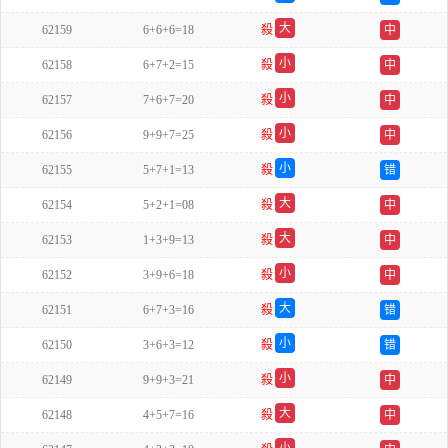
单
大
62159
6+6+6=18
殺
中
单
小
62158
6+7+2=15
殺
中
单
小
62157
7+6+7=20
殺
中
单
小
62156
9+9+7=25
殺
中
单
小
62155
5+7+1=13
殺
错
单
大
62154
5+2+1=08
殺
中
单
大
62153
1+3+9=13
殺
中
双
小
62152
3+9+6=18
殺
中
双
大
62151
6+7+3=16
殺
错
双
小
62150
3+6+3=12
殺
错
双
小
62149
9+9+3=21
殺
中
单
大
62148
4+5+7=16
殺
中
单