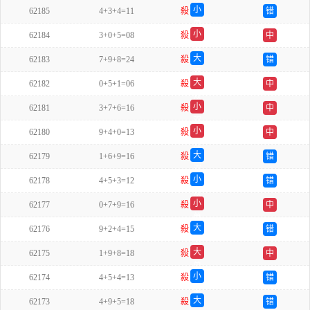
小
62185
4+3+4=11
殺
错
单
小
62184
3+0+5=08
殺
中
单
大
62183
7+9+8=24
殺
错
双
大
62182
0+5+1=06
殺
中
双
小
62181
3+7+6=16
殺
中
双
小
62180
9+4+0=13
殺
中
双
大
62179
1+6+9=16
殺
错
双
小
62178
4+5+3=12
殺
错
双
小
62177
0+7+9=16
殺
中
单
大
62176
9+2+4=15
殺
错
单
大
62175
1+9+8=18
殺
中
单
小
62174
4+5+4=13
殺
错
单
大
62173
4+9+5=18
殺
错