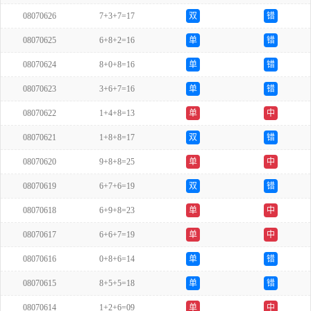
08070626
7+3+7=17
双
错
08070625
6+8+2=16
单
错
08070624
8+0+8=16
单
错
08070623
3+6+7=16
单
错
08070622
1+4+8=13
单
中
08070621
1+8+8=17
双
错
08070620
9+8+8=25
单
中
08070619
6+7+6=19
双
错
08070618
6+9+8=23
单
中
08070617
6+6+7=19
单
中
08070616
0+8+6=14
单
错
08070615
8+5+5=18
单
错
08070614
1+2+6=09
单
中