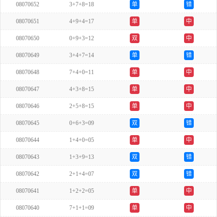
08070652
3+7+8=18
单
错
08070651
4+9+4=17
单
中
08070650
0+9+3=12
双
中
08070649
3+4+7=14
单
错
08070648
7+4+0=11
单
中
08070647
4+3+8=15
单
中
08070646
2+5+8=15
单
中
08070645
0+6+3=09
双
错
08070644
1+4+0=05
单
中
08070643
1+3+9=13
双
错
08070642
2+1+4=07
双
错
08070641
1+2+2=05
单
中
08070640
7+1+1=09
单
中