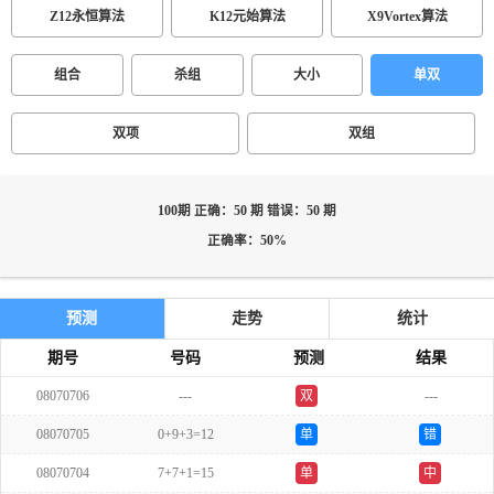
Z12永恒算法
K12元始算法
X9Vortex算法
组合
杀组
大小
单双
双项
双组
100期 正确：50 期 错误：50 期
正确率：50%
预测
走势
统计
期号
号码
预测
结果
08070706
---
双
---
08070705
0+9+3=12
单
错
08070704
7+7+1=15
单
中