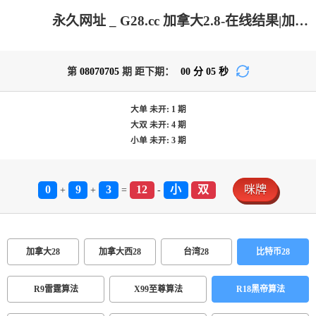
永久网址 _ G28.cc 加拿大2.8-在线结果|加拿大在线咪牌|加拿大2.8 PC查询结果预测|加拿大2.8在线预测|PC结果查询_专注研究在线_加拿大2.8 PC查询结果预测走势_官方数据!
第
08070705
期 距下期：
00
分
05
秒
大单
未开:
1
期
大双
未开:
4
期
小单
未开:
3
期
0
9
3
12
小
双
咪牌
+
+
=
-
加拿大28
加拿大西28
台湾28
比特币28
R9雷霆算法
X99至尊算法
R18黑帝算法