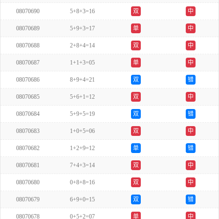
08070690
5+8+3=16
双
中
08070689
5+9+3=17
单
中
08070688
2+8+4=14
双
中
08070687
1+1+3=05
单
中
08070686
8+9+4=21
双
错
08070685
5+6+1=12
双
中
08070684
5+9+5=19
双
错
08070683
1+0+5=06
双
中
08070682
1+2+9=12
单
错
08070681
7+4+3=14
双
中
08070680
0+8+8=16
双
中
08070679
6+9+0=15
双
错
08070678
0+5+2=07
单
中