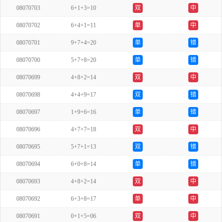
08070703
6+1+3=10
双
中
08070702
6+4+1=11
单
中
08070701
9+7+4=20
单
错
08070700
5+7+8=20
单
错
08070699
4+8+2=14
双
中
08070698
4+4+9=17
双
错
08070697
1+9+6=16
单
错
08070696
4+7+7=18
双
中
08070695
5+7+1=13
双
错
08070694
6+0+8=14
单
错
08070693
4+8+2=14
双
中
08070692
6+3+8=17
单
中
08070691
0+1+5=06
双
中