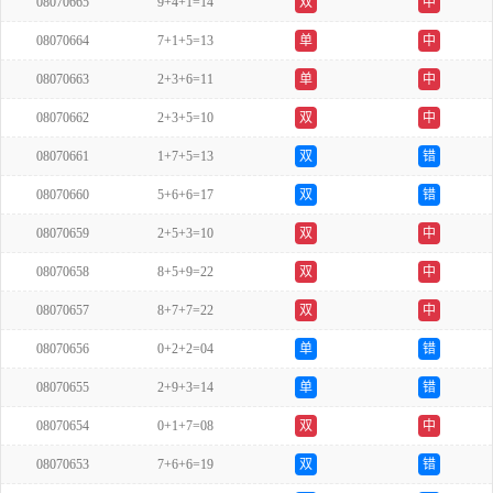
08070665
9+4+1=14
双
中
08070664
7+1+5=13
单
中
08070663
2+3+6=11
单
中
08070662
2+3+5=10
双
中
08070661
1+7+5=13
双
错
08070660
5+6+6=17
双
错
08070659
2+5+3=10
双
中
08070658
8+5+9=22
双
中
08070657
8+7+7=22
双
中
08070656
0+2+2=04
单
错
08070655
2+9+3=14
单
错
08070654
0+1+7=08
双
中
08070653
7+6+6=19
双
错