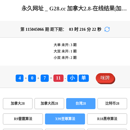
永久网址 _ G28.cc 加拿大2.8-在线结果|加拿大在线咪牌|加拿大2.8 PC查询结果预测|加拿大2.8在线预测|PC结果查询_专注研究在线_加拿大2.8 PC查询结果预测走势_官方数据!
第
115045066
期 距下期：
03
时
216
分
22
秒
大单
未开:
3
期
大双
未开:
1
期
小双
未开:
2
期
4
0
7
11
小
单
咪牌
+
+
=
-
加拿大28
加拿大西28
台湾28
比特币28
R9雷霆算法
X99至尊算法
R18黑帝算法