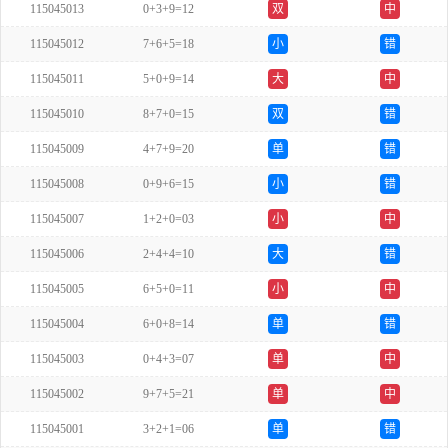
115045013
0+3+9=12
双
中
115045012
7+6+5=18
小
错
115045011
5+0+9=14
大
中
115045010
8+7+0=15
双
错
115045009
4+7+9=20
单
错
115045008
0+9+6=15
小
错
115045007
1+2+0=03
小
中
115045006
2+4+4=10
大
错
115045005
6+5+0=11
小
中
115045004
6+0+8=14
单
错
115045003
0+4+3=07
单
中
115045002
9+7+5=21
单
中
115045001
3+2+1=06
单
错