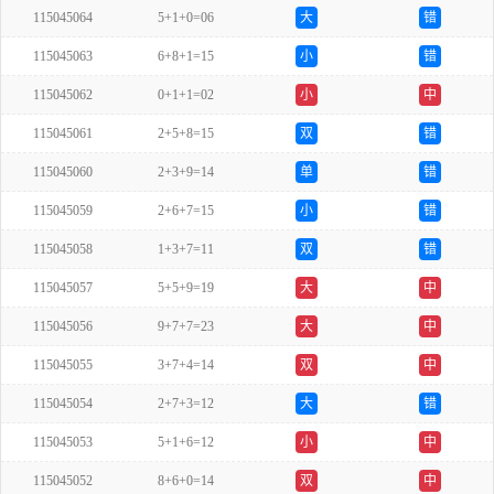
115045064
5+1+0=06
大
错
115045063
6+8+1=15
小
错
115045062
0+1+1=02
小
中
115045061
2+5+8=15
双
错
115045060
2+3+9=14
单
错
115045059
2+6+7=15
小
错
115045058
1+3+7=11
双
错
115045057
5+5+9=19
大
中
115045056
9+7+7=23
大
中
115045055
3+7+4=14
双
中
115045054
2+7+3=12
大
错
115045053
5+1+6=12
小
中
115045052
8+6+0=14
双
中